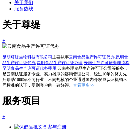
关于我们
服务热线
关于尊缇
+
昆明尊缇生物科技有限公司
主要从事
云南食品生产许可证代办
,
昆明食
品生产许可证代办
,
昆明食品生产许可证办理
,
云南生产许可证办理流程
,
昆明食品生产许可证代办费用
,云南办理食品生产许可证公司等服务，
是云南认证服务专业、实力雄厚的咨询管理公司。经过10年的努力先
后帮助1000家不同行业、不同规模的企业通过国内外权威认证机构不
同标准的认证，受到客户的一致好评。
查看更多>>
服务项目
+