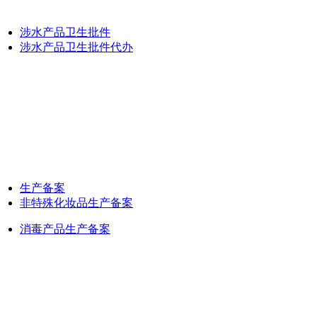
涉水产品卫生批件
涉水产品卫生批件代办
生产备案
非特殊化妆品生产备案
消毒产品生产备案