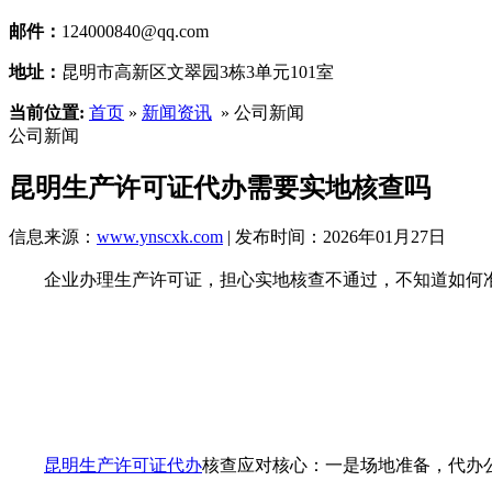
邮件：
124000840@qq.com
地址：
昆明市高新区文翠园3栋3单元101室
当前位置:
首页
»
新闻资讯
» 公司新闻
公司新闻
昆明生产许可证代办需要实地核查吗
信息来源：
www.ynscxk.com
| 发布时间：2026年01月27日
企业办理生产许可证，担心实地核查不通过，不知道如何
昆明生产许可证代办
核查应对核心：一是场地准备，代办