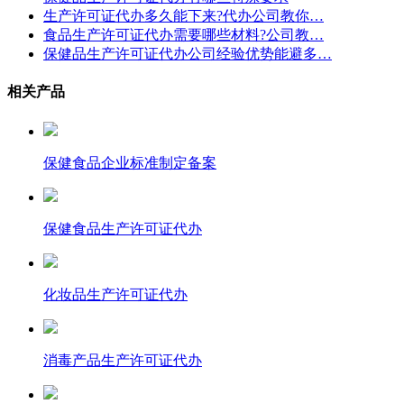
生产许可证代办多久能下来?代办公司教你…
食品生产许可证代办需要哪些材料?公司教…
保健品生产许可证代办公司经验优势能避多…
相关产品
保健食品企业标准制定备案
保健食品生产许可证代办
化妆品生产许可证代办
消毒产品生产许可证代办