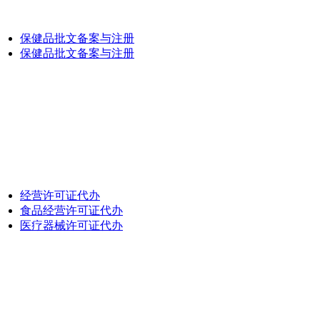
保健品批文备案与注册
保健品批文备案与注册
经营许可证代办
食品经营许可证代办
医疗器械许可证代办