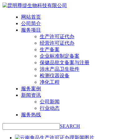
网站首页
公司简介
服务项目
生产许可证代办
经营许可证代办
生产备案
企业标准制定备案
保健品批文备案与注册
涉水产品卫生批件
检测仪器设备
净化工程
服务案例
新闻资讯
公司新闻
行业动态
服务热线
SEARCH