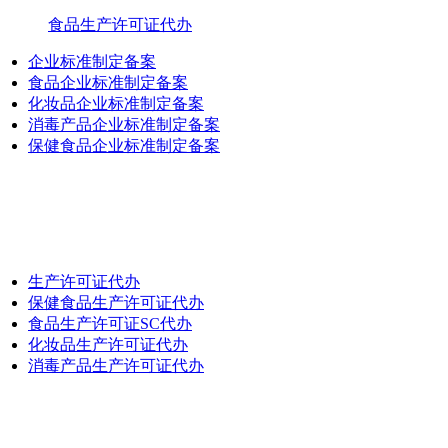
食品生产许可证代办
企业标准制定备案
食品企业标准制定备案
化妆品企业标准制定备案
消毒产品企业标准制定备案
保健食品企业标准制定备案
生产许可证代办
保健食品生产许可证代办
食品生产许可证SC代办
化妆品生产许可证代办
消毒产品生产许可证代办