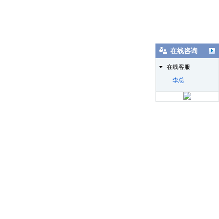
在线咨询
在线客服
李总