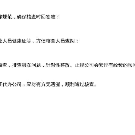
作规范，确保核查时回答准；
业人员健康证等，方便核查人员查阅；
核查，排查潜在问题，针对性整改。正规公司会安排有经验的顾
证代办公司，应对有方无遗漏，顺利通过核查。