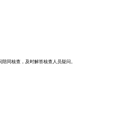
问陪同核查，及时解答核查人员疑问。