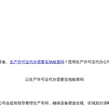
准备。
生产许可证代办需要实地核查吗
？昆明生产许可证代办公
公司会提前指导整理生产车间，确保设备摆放合规、区域划分清