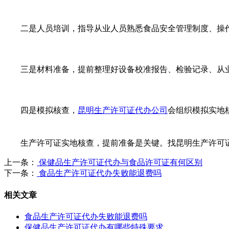
二是人员培训，指导从业人员熟悉食品安全管理制度、操
三是材料准备，提前整理好设备校准报告、检验记录、从
四是模拟核查，
昆明生产许可证代办公司
会组织模拟实地
生产许可证实地核查，提前准备是关键。找昆明生产许可
上一条：
保健品生产许可证代办与食品许可证有何区别
下一条：
食品生产许可证代办失败能退费吗
相关文章
食品生产许可证代办失败能退费吗
保健品生产许可证代办有哪些特殊要求