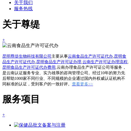
关于我们
服务热线
关于尊缇
+
昆明尊缇生物科技有限公司
主要从事
云南食品生产许可证代办
,
昆明食
品生产许可证代办
,
昆明食品生产许可证办理
,
云南生产许可证办理流程
,
昆明食品生产许可证代办费用
,云南办理食品生产许可证公司等服务，
是云南认证服务专业、实力雄厚的咨询管理公司。经过10年的努力先
后帮助1000家不同行业、不同规模的企业通过国内外权威认证机构不
同标准的认证，受到客户的一致好评。
查看更多>>
服务项目
+