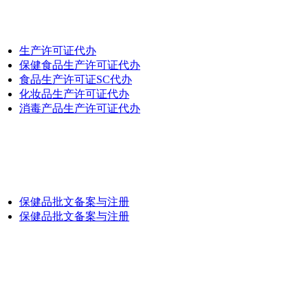
生产许可证代办
保健食品生产许可证代办
食品生产许可证SC代办
化妆品生产许可证代办
消毒产品生产许可证代办
保健品批文备案与注册
保健品批文备案与注册