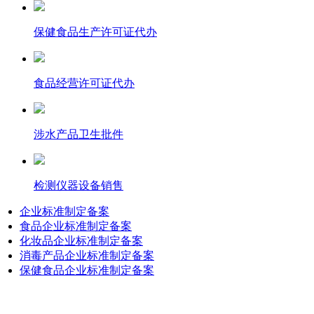
保健食品生产许可证代办
食品经营许可证代办
涉水产品卫生批件
检测仪器设备销售
企业标准制定备案
食品企业标准制定备案
化妆品企业标准制定备案
消毒产品企业标准制定备案
保健食品企业标准制定备案