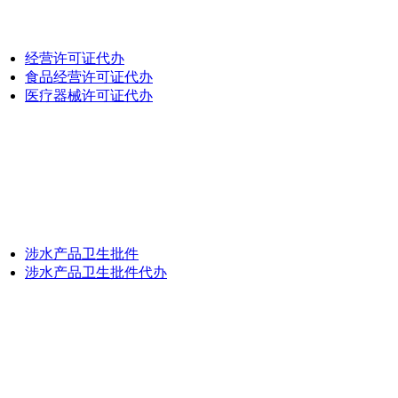
经营许可证代办
食品经营许可证代办
医疗器械许可证代办
涉水产品卫生批件
涉水产品卫生批件代办