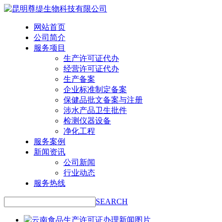
网站首页
公司简介
服务项目
生产许可证代办
经营许可证代办
生产备案
企业标准制定备案
保健品批文备案与注册
涉水产品卫生批件
检测仪器设备
净化工程
服务案例
新闻资讯
公司新闻
行业动态
服务热线
SEARCH