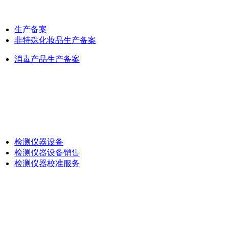
生产备案
非特殊化妆品生产备案
消毒产品生产备案
检测仪器设备
检测仪器设备销售
检测仪器校准服务