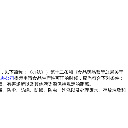
号，以下简称：《办法》）第十二条和《食品药品监管总局关于
代办公司
提示申请食品生产许可证的时候，应当符合下列条件：
毒、有害场所以及其他污染源保持规定的距离。
腐、防尘、防蝇、防鼠、防虫、洗涤以及处理废水、存放垃圾和
。