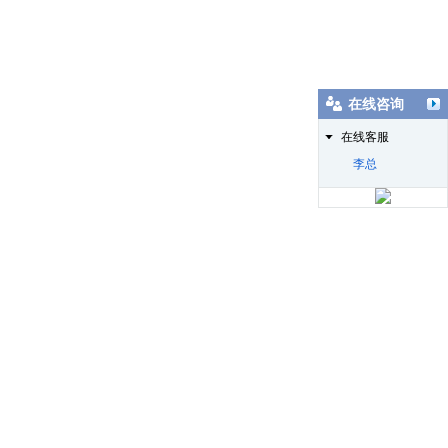
在线咨询
在线客服
李总