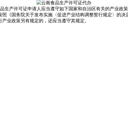
品生产许可证申请人应当遵守如下国家和自治区有关的产业政策
照《国务院关于发布实施〈促进产业结构调整暂行规定〉的决定》
行产业政策另有规定的，还应当遵守其规定。