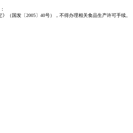
：
（国发〔2005〕40号），不得办理相关食品生产许可手续。