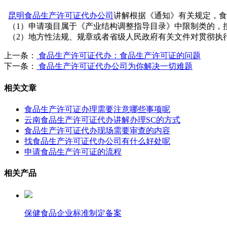
昆明食品生产许可证代办公司
讲解根据《通知》有关规定，食
（1）申请项目属于《产业结构调整指导目录》中限制类的，按
（2）地方性法规、规章或者省级人民政府有关文件对贯彻执
上一条：
食品生产许可证代办：食品生产许可证的问题
下一条：
食品生产许可证代办公司为你解决一切难题
相关文章
食品生产许可证办理需要注意哪些事项呢
云南食品生产许可证代办讲解办理SC的方式
食品生产许可证代办现场需要审查的内容
找食品生产许可证代办公司有什么好处呢
申请食品生产许可证的流程
相关产品
保健食品企业标准制定备案