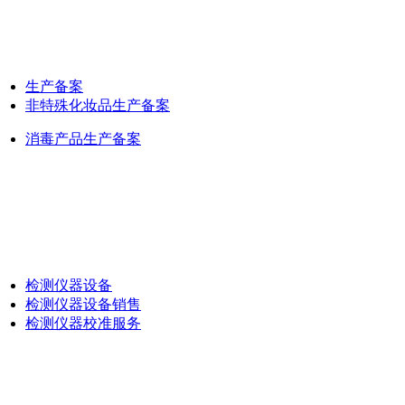
生产备案
非特殊化妆品生产备案
消毒产品生产备案
检测仪器设备
检测仪器设备销售
检测仪器校准服务