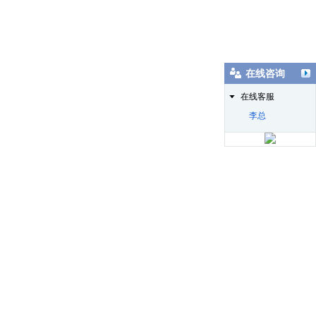
在线咨询
在线客服
李总