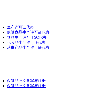
生产许可证代办
保健食品生产许可证代办
食品生产许可证SC代办
化妆品生产许可证代办
消毒产品生产许可证代办
保健品批文备案与注册
保健品批文备案与注册