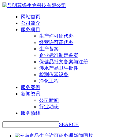
网站首页
公司简介
服务项目
生产许可证代办
经营许可证代办
生产备案
企业标准制定备案
保健品批文备案与注册
涉水产品卫生批件
检测仪器设备
净化工程
服务案例
新闻资讯
公司新闻
行业动态
服务热线
SEARCH