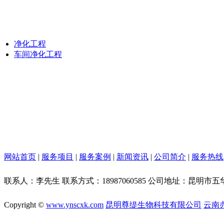
净化工程
车间净化工程
网站首页
|
服务项目
|
服务案例
|
新闻资讯
|
公司简介
|
服务热线
联系人：李先生 联系方式：18987060585 公司地址：昆明
Copyright ©
www.ynscxk.com
昆明尊缇生物科技有限公司
云南