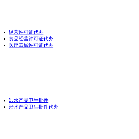
经营许可证代办
食品经营许可证代办
医疗器械许可证代办
涉水产品卫生批件
涉水产品卫生批件代办