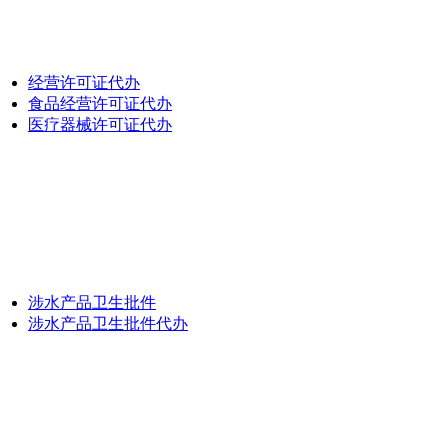
经营许可证代办
食品经营许可证代办
医疗器械许可证代办
涉水产品卫生批件
涉水产品卫生批件代办