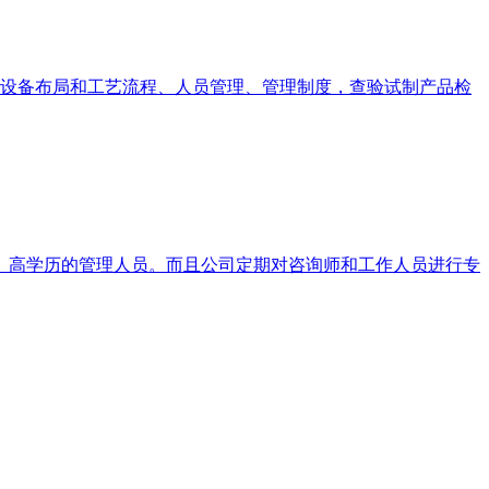
设备布局和工艺流程、人员管理、管理制度，查验试制产品检
质、高学历的管理人员。而且公司定期对咨询师和工作人员进行专