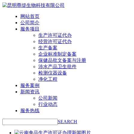
网站首页
公司简介
服务项目
生产许可证代办
经营许可证代办
生产备案
企业标准制定备案
保健品批文备案与注册
涉水产品卫生批件
检测仪器设备
净化工程
服务案例
新闻资讯
公司新闻
行业动态
服务热线
SEARCH