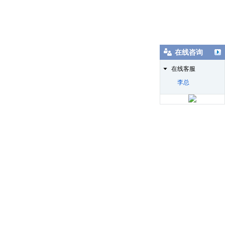
在线咨询
在线客服
李总