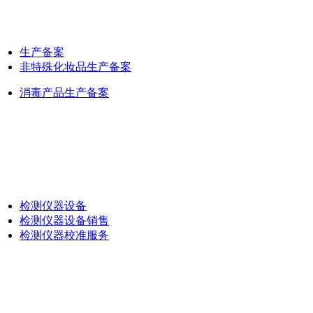
生产备案
非特殊化妆品生产备案
消毒产品生产备案
检测仪器设备
检测仪器设备销售
检测仪器校准服务