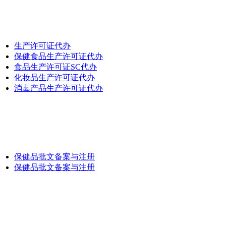
生产许可证代办
保健食品生产许可证代办
食品生产许可证SC代办
化妆品生产许可证代办
消毒产品生产许可证代办
保健品批文备案与注册
保健品批文备案与注册